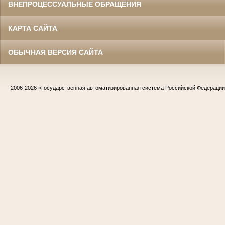
ВНЕПРОЦЕССУАЛЬНЫЕ ОБРАЩЕНИЯ
КАРТА САЙТА
ОБЫЧНАЯ ВЕРСИЯ САЙТА
2006-2026
«Государственная автоматизированная система Российской Федераци