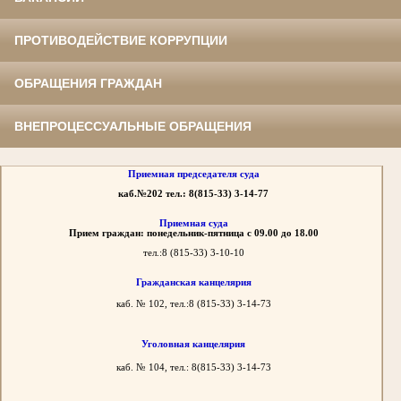
ПРОТИВОДЕЙСТВИЕ КОРРУПЦИИ
ОБРАЩЕНИЯ ГРАЖДАН
ВНЕПРОЦЕССУАЛЬНЫЕ ОБРАЩЕНИЯ
Приемная председателя суда
каб.№202 тел.: 8(815-33) 3-14-77
Приемная суда
Прием граждан: понедельник-пятница с 09.00 до 18.00
тел.:8 (815-33) 3-10-10
Гражданская канцелярия
каб. № 102, тел.:8 (815-33) 3-14-73
Уголовная канцелярия
каб. № 104, тел.: 8(815-33) 3-14-73