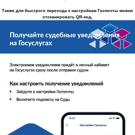
Также для быстрого перехода к настройкам Госпочты можно
отсканировать QR-код.