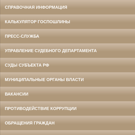
СПРАВОЧНАЯ ИНФОРМАЦИЯ
КАЛЬКУЛЯТОР ГОСПОШЛИНЫ
ПРЕСС-СЛУЖБА
УПРАВЛЕНИЕ СУДЕБНОГО ДЕПАРТАМЕНТА
СУДЫ СУБЪЕКТА РФ
МУНИЦИПАЛЬНЫЕ ОРГАНЫ ВЛАСТИ
ВАКАНСИИ
ПРОТИВОДЕЙСТВИЕ КОРРУПЦИИ
ОБРАЩЕНИЯ ГРАЖДАН