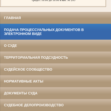
среда
с 16:00 до 18:00 в каб. № 203
ГЛАВНАЯ
ПОДАЧА ПРОЦЕССУАЛЬНЫХ ДОКУМЕНТОВ В
ЭЛЕКТРОННОМ ВИДЕ
О СУДЕ
ТЕРРИТОРИАЛЬНАЯ ПОДСУДНОСТЬ
СУДЕЙСКОЕ СООБЩЕСТВО
НОРМАТИВНЫЕ АКТЫ
ДОКУМЕНТЫ СУДА
СУДЕБНОЕ ДЕЛОПРОИЗВОДСТВО