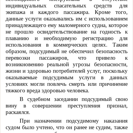
индивидуальных спасательных средств для
экипажа и каждого пассажира. Кроме того,
данные услуги оказывались им с использованием
принадлежащего ему маломерного судна, которое
не прошло освидетельствование на годность к
плаванию и необходимую регистрацию для
использования в коммерческих целях. Таким
образом, подсудимый не обеспечил безопасность
перевозки пассажиров, что привело к
возникновению реальной угрозы безопасности,
жизни и здоровью потребителей услуг, поскольку
оказываемые подсудимым услуги в данных
условиях могли повлечь смерть или причинение
тяжкого вреда здоровью человека.
В судебном заседании подсудимый свою
вину в совершении преступления признал,
раскаялся.
При назначении подсудимому наказания
судом было учтено, что он ранее не судим, также