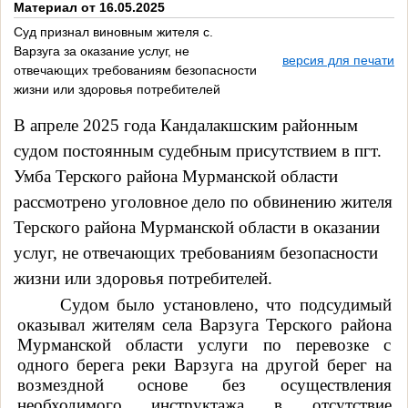
Материал от 16.05.2025
Суд признал виновным жителя с.
Варзуга за оказание услуг, не
версия для печати
отвечающих требованиям безопасности
жизни или здоровья потребителей
В апреле 2025 года Кандалакшским районным
судом постоянным судебным присутствием в пгт.
Умба Терского района Мурманской области
рассмотрено уголовное дело по обвинению жителя
Терского района Мурманской области в оказании
услуг, не отвечающих требованиям безопасности
жизни или здоровья потребителей.
Судом было установлено, что подсудимый
оказывал жителям села Варзуга Терского района
Мурманской области услуги по перевозке с
одного берега реки Варзуга на другой берег на
возмездной основе без осуществления
необходимого инструктажа в отсутствие