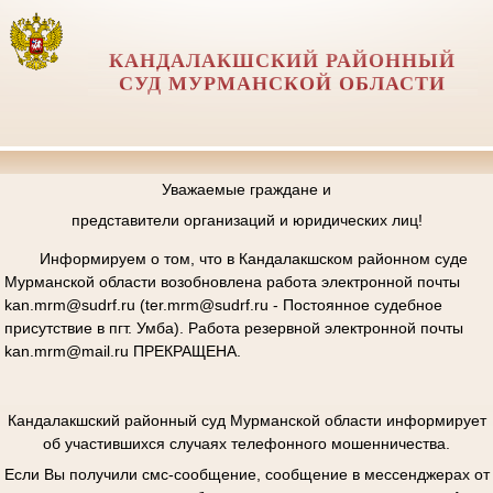
КАНДАЛАКШСКИЙ РАЙОННЫЙ
СУД МУРМАНСКОЙ ОБЛАСТИ
Уважаемые граждане и
представители организаций и юридических лиц!
Информируем о том, что в Кандалакшском районном суде
Мурманской области возобновлена работа электронной почты
kan.mrm@sudrf.ru (ter.mrm@sudrf.ru - Постоянное судебное
присутствие в пгт. Умба). Работа резервной электронной почты
kan.mrm@mail.ru ПРЕКРАЩЕНА.
Кандалакшский районный суд Мурманской области информирует
об участившихся случаях телефонного мошенничества.
Если Вы получили смс-сообщение, сообщение в мессенджерах от