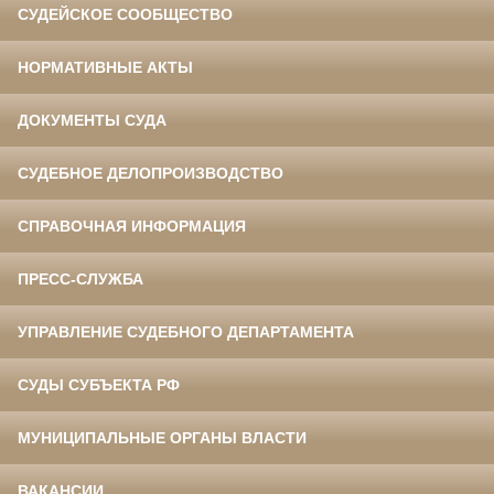
СУДЕЙСКОЕ СООБЩЕСТВО
НОРМАТИВНЫЕ АКТЫ
ДОКУМЕНТЫ СУДА
СУДЕБНОЕ ДЕЛОПРОИЗВОДСТВО
СПРАВОЧНАЯ ИНФОРМАЦИЯ
ПРЕСС-СЛУЖБА
УПРАВЛЕНИЕ СУДЕБНОГО ДЕПАРТАМЕНТА
СУДЫ СУБЪЕКТА РФ
МУНИЦИПАЛЬНЫЕ ОРГАНЫ ВЛАСТИ
ВАКАНСИИ