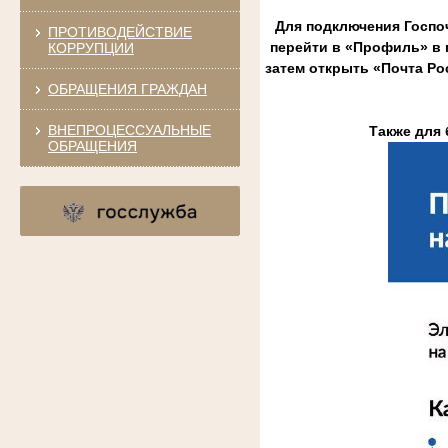
Для подключения Госпо
ПРОТИВОДЕЙСТВИЕ
перейти в «Профиль» в 
КОРРУПЦИИ
затем открыть «Почта Ро
ОБРАЩЕНИЯ ГРАЖДАН
ВНЕПРОЦЕССУАЛЬНЫЕ
Также для 
ОБРАЩЕНИЯ