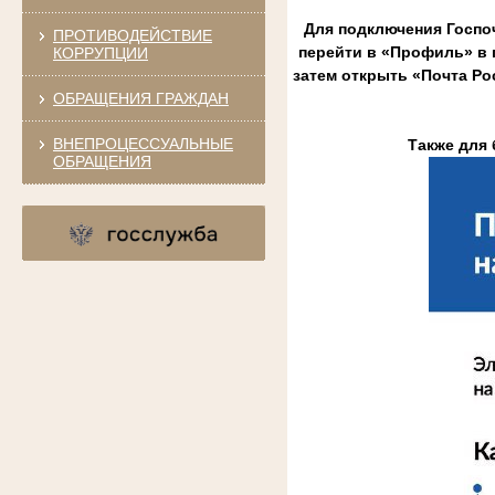
Для подключения Госпо
ПРОТИВОДЕЙСТВИЕ
перейти в «Профиль» в 
КОРРУПЦИИ
затем открыть «Почта Ро
ОБРАЩЕНИЯ ГРАЖДАН
ВНЕПРОЦЕССУАЛЬНЫЕ
Также для 
ОБРАЩЕНИЯ