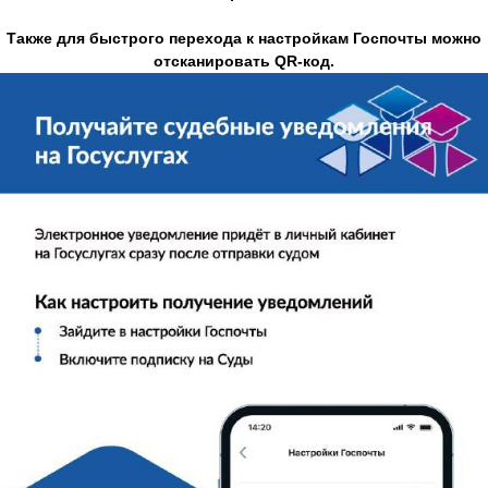
Также для быстрого перехода к настройкам Госпочты можно
отсканировать QR-код.