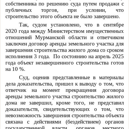
собственника по решению суда путем продажи с
публичных торгов, при условии, что
строительство этого объекта не было завершено.
Так, судом установлено, что в сентябре
2020 года между Министерством имущественных
отношений Мурманской области и ответчиком
заключен договор аренды земельного участка для
завершения строительства жилого дома со сроком
исполнения 3 года.
По состоянию на апрель 2025
года объект незавершенного строительства готов
на 10 %.
Суд, о
ценив представленные в материалы
дела доказательства, пришел к выводу о том, что
ответчик на момент прекращения договора
аренды земельного участка строительство жилого
дома не завершил, кроме того, не представил
доказательств, свидетельствующих о том, что
невозможность завершения строительства объекта
связана с действиями (бездействием) органов
государственной власти, органов местного