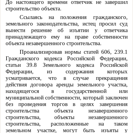
До настоящего времени ответчик не завершил
строительство объекта.
Ссылаясь на положения гражданского,
земельного законодательства, истец просил суд
вынести решение об изъятии у ответчика
принадлежащего ему на праве собственности
объекта незавершенного строительства.
Проанализировав нормы статей 606, 239.1
Гражданского кодекса Российской Федерации,
статьи 39.8 Земельного кодекса Российской
Федерации, из содержания которых
усматривается, что
в случае прекращения
действия договора аренды земельного участка,
находящегося в государственной или
муниципальной собственности, который заключен
без проведения торгов в целях завершения
строительства объекта незавершенного
строительства, объекты незавершенного
строительства, расположенные на таком
земельном участке, могут быть изъяты у