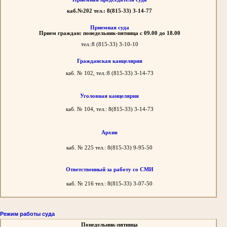
каб.№202 тел.: 8(815-33) 3-14-77
Приемная суда
Прием граждан: понедельник-пятница с 09.00 до 18.00
тел.:8 (815-33) 3-10-10
Гражданская канцелярия
каб. № 102, тел.:8 (815-33) 3-14-73
Уголовная канцелярия
каб. № 104, тел.: 8(815-33) 3-14-73
Архив
каб. № 225 тел.: 8(815-33) 9-95-50
Ответственный за работу со СМИ
каб. № 216 тел.: 8(815-33) 3-07-50
Режим работы суда
Понедельник-пятница