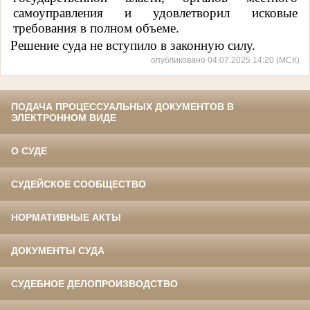
самоуправления и удовлетворил исковые
требования в полном объеме.
Решение суда не вступило в законную силу.
опубликовано 04.07.2025 14:20 (МСК)
ПОДАЧА ПРОЦЕССУАЛЬНЫХ ДОКУМЕНТОВ В
ЭЛЕКТРОННОМ ВИДЕ
О СУДЕ
СУДЕЙСКОЕ СООБЩЕСТВО
НОРМАТИВНЫЕ АКТЫ
ДОКУМЕНТЫ СУДА
СУДЕБНОЕ ДЕЛОПРОИЗВОДСТВО