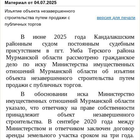
Материал от 04.07.2025
Изъятие объекта незавершенного
строительства путем продажи с
версия для печати
публичных торгов
В июне 2025 года Кандалакшским
районным судом постоянным судебным
присутствием в пгт. Умба Терского района
Мурманской области рассмотрено гражданское
дело по иску Министерства имущественных
отношений Мурманской области об изъятии
объекта незавершенного строительства путем
продажи с публичных торгов.
В обосновании иска Министерство
имущественных отношений Мурманской области
указало, что ответчику на праве собственности
принадлежит объект незавершенного
строительства. В сентябре 2020 года между
Министерством и ответчиком заключен договор
аренды земельного участка сроком на три года.