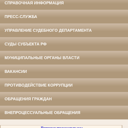
СПРАВОЧНАЯ ИНФОРМАЦИЯ
ПРЕСС-СЛУЖБА
УПРАВЛЕНИЕ СУДЕБНОГО ДЕПАРТАМЕНТА
СУДЫ СУБЪЕКТА РФ
МУНИЦИПАЛЬНЫЕ ОРГАНЫ ВЛАСТИ
ВАКАНСИИ
ПРОТИВОДЕЙСТВИЕ КОРРУПЦИИ
ОБРАЩЕНИЯ ГРАЖДАН
ВНЕПРОЦЕССУАЛЬНЫЕ ОБРАЩЕНИЯ
Приемная председателя суда