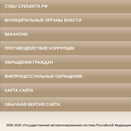
СУДЫ СУБЪЕКТА РФ
МУНИЦИПАЛЬНЫЕ ОРГАНЫ ВЛАСТИ
ВАКАНСИИ
ПРОТИВОДЕЙСТВИЕ КОРРУПЦИИ
ОБРАЩЕНИЯ ГРАЖДАН
ВНЕПРОЦЕССУАЛЬНЫЕ ОБРАЩЕНИЯ
КАРТА САЙТА
ОБЫЧНАЯ ВЕРСИЯ САЙТА
2006-2026
«Государственная автоматизированная система Российской Федераци