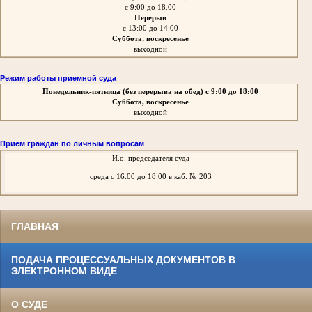
с 9:00 до 18.00
Перерыв
с 13:00 до 14:00
Суббота, воскресенье
выходной
Режим работы приемной суда
Понедельник-пятница
(без перерыва на обед)
с 9:00 до 18:00
Суббота, воскресенье
выходной
Прием граждан по личным вопросам
И.о. председателя суда
среда
с 16:00 до 18:00 в каб. № 203
ГЛАВНАЯ
ПОДАЧА ПРОЦЕССУАЛЬНЫХ ДОКУМЕНТОВ В
ЭЛЕКТРОННОМ ВИДЕ
О СУДЕ