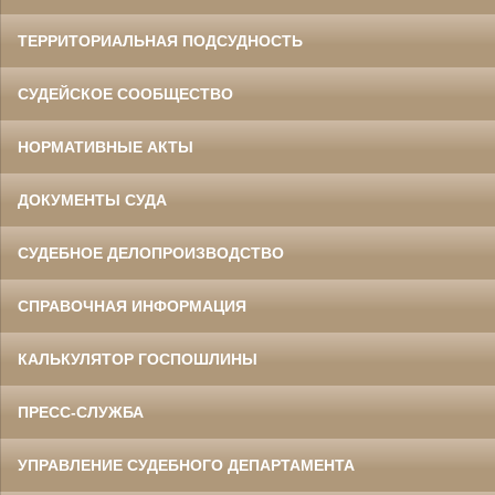
ТЕРРИТОРИАЛЬНАЯ ПОДСУДНОСТЬ
СУДЕЙСКОЕ СООБЩЕСТВО
НОРМАТИВНЫЕ АКТЫ
ДОКУМЕНТЫ СУДА
СУДЕБНОЕ ДЕЛОПРОИЗВОДСТВО
СПРАВОЧНАЯ ИНФОРМАЦИЯ
КАЛЬКУЛЯТОР ГОСПОШЛИНЫ
ПРЕСС-СЛУЖБА
УПРАВЛЕНИЕ СУДЕБНОГО ДЕПАРТАМЕНТА