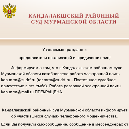
КАНДАЛАКШСКИЙ РАЙОННЫЙ
СУД МУРМАНСКОЙ ОБЛАСТИ
Уважаемые граждане и
представители организаций и юридических лиц!
Информируем о том, что в Кандалакшском районном суде
Мурманской области возобновлена работа электронной почты
kan.mrm@sudrf.ru (ter.mrm@sudrf.ru - Постоянное судебное
присутствие в пгт. Умба). Работа резервной электронной почты
kan.mrm@mail.ru ПРЕКРАЩЕНА.
Кандалакшский районный суд Мурманской области информирует
об участившихся случаях телефонного мошенничества.
Если Вы получили смс-сообщение, сообщение в мессенджерах от